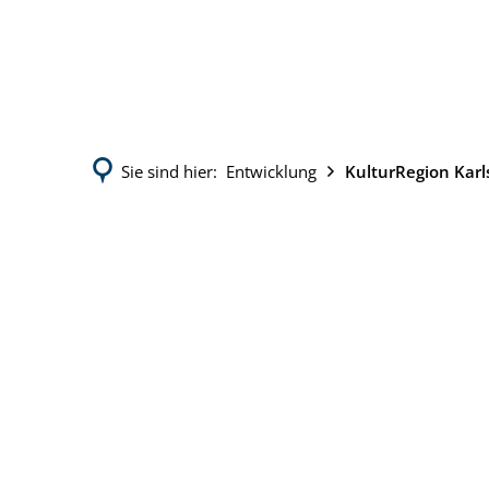
Sie sind hier:
Entwicklung
KulturRegion Kar